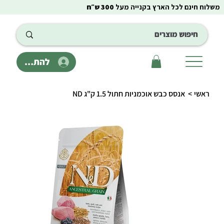
משלוח חינם לכל הארץ בקנייה מעל
300 ש״ח
להתחבר
ראשי
>
אנסס כבש אוכמניות חתול 1.5 ק"ג ND