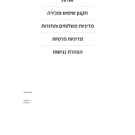
תקנון שימוש ומכירה
מדיניות משלוחים והחזרות
מדיניות פרטיות
הצהרת נגישות
רשתות חברתיות
Facebook
Instagram