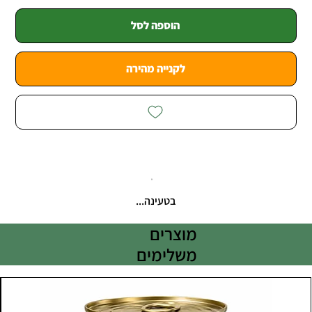
הוספה לסל
לקנייה מהירה
בטעינה...
מוצרים
משלימים