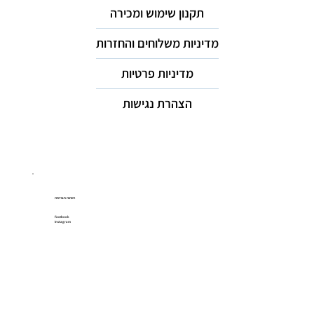
תקנון שימוש ומכירה
מדיניות משלוחים והחזרות
מדיניות פרטיות
הצהרת נגישות
רשתות חברתיות
Facebook
Instagram