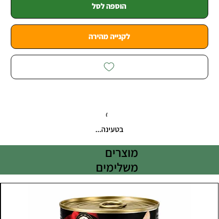
הוספה לסל
לקנייה מהירה
בטעינה...
מוצרים
משלימים