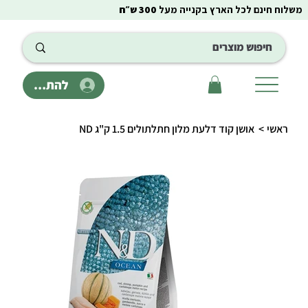
משלוח חינם לכל הארץ בקנייה מעל
300 ש״ח
להתחבר
ראשי
>
אושן קוד דלעת מלון חתלתולים 1.5 ק"ג ND