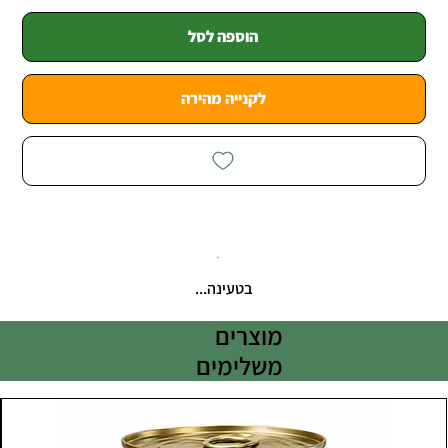
הוספה לסל
לקנייה מהירה
בטעינה...
מוצרים
משלימים