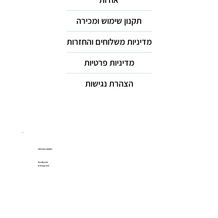
תקנון שימוש ומכירה
מדיניות משלוחים והחזרות
מדיניות פרטיות
הצהרת נגישות
רשתות חברתיות
Facebook
Instagram