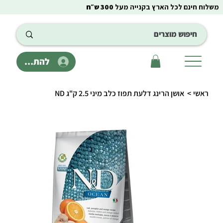
משלוח חינם לכל הארץ בקנייה מעל
300 ש״ח
להתחבר
ראשי
>
אושן הרינג דלעת תפוז כלב מיני 2.5 ק"ג ND