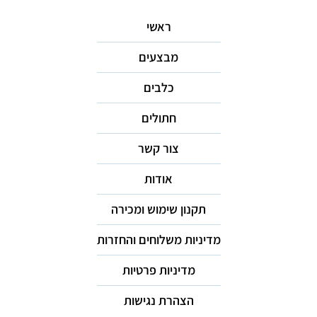
ראשי
מבצעים
כלבים
חתולים
צור קשר
אודות
תקנון שימוש ומכירה
מדיניות משלוחים והחזרות
מדיניות פרטיות
הצהרת נגישות