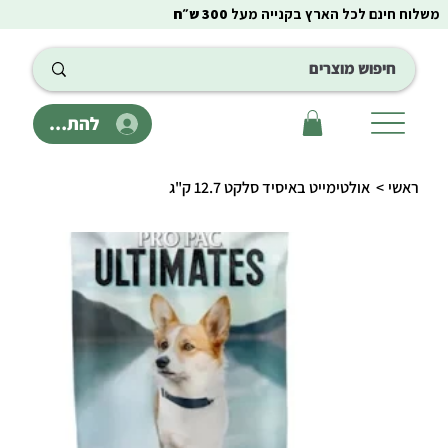
משלוח חינם לכל הארץ בקנייה מעל
300 ש״ח
להתחבר
ראשי
>
אולטימייט באיסיד סלקט 12.7 ק"ג