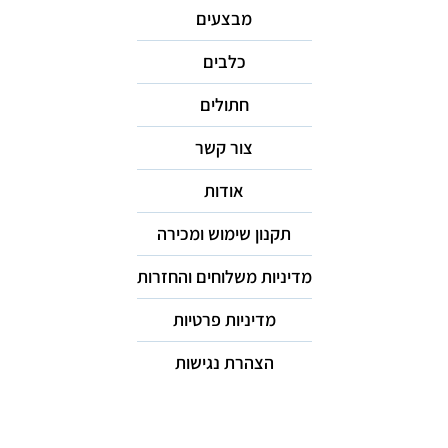
מבצעים
כלבים
חתולים
צור קשר
אודות
תקנון שימוש ומכירה
מדיניות משלוחים והחזרות
מדיניות פרטיות
הצהרת נגישות