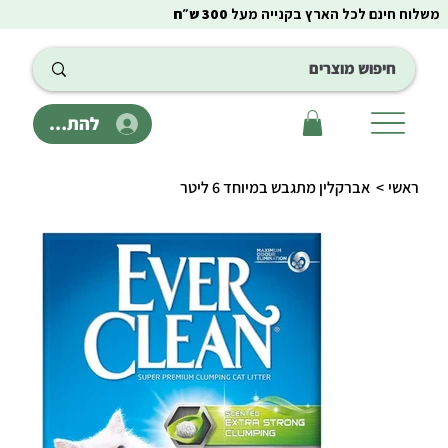
משלוח חינם לכל הארץ בקנייה מעל
300 ש״ח
להתחבר
ראשי
>
אברקלין מתגבש במיוחד 6 ליטר