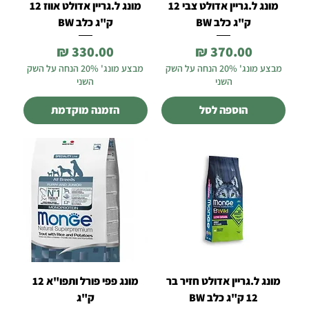
מונג ל.גריין אדולט צבי 12
מונג ל.גריין אדולט אווז 12
ק"ג כלב BW
ק"ג כלב BW
מחיר
מחיר
מבצע מונג' 20% הנחה על השק
מבצע מונג' 20% הנחה על השק
השני
השני
הוספה לסל
הזמנה מוקדמת
מונג ל.גריין אדולט חזיר בר
מונג פפי פורל ותפו"א 12
12 ק"ג כלב BW
ק"ג