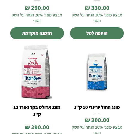
מחיר
מחיר
מבצע מונג' 20% הנחה על השק
מבצע מונג' 20% הנחה על השק
השני
השני
הוספה לסל
הזמנה מוקדמת
מונג חתול יורינרי 10 ק"ג
מונג אדולט בקר ואורז 12
ק"ג
מחיר
מחיר
מבצע מונג' 20% הנחה על השק
השני