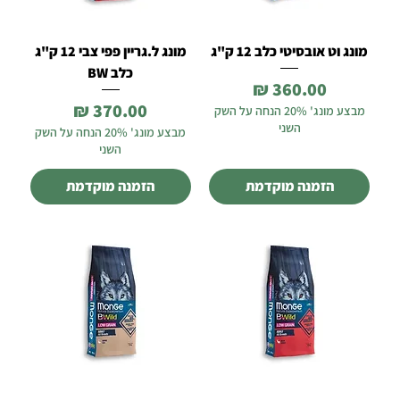
מונג וט אובסיטי כלב 12 ק"ג
מונג ל.גריין פפי צבי 12 ק"ג
כלב BW
מחיר
מחיר
מבצע מונג' 20% הנחה על השק
השני
מבצע מונג' 20% הנחה על השק
השני
הזמנה מוקדמת
הזמנה מוקדמת