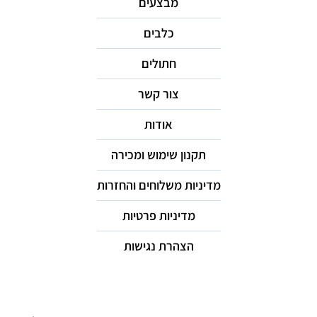
מבצעים
כלבים
חתולים
צור קשר
אודות
תקנון שימוש ומכירה
מדיניות משלוחים והחזרות
מדיניות פרטיות
הצהרת נגישות