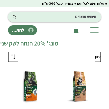
משלוח חינם לכל הארץ בקנייה מעל
300 ש״ח
להתחבר
מונג' 20% הנחה לשק שני
סינון