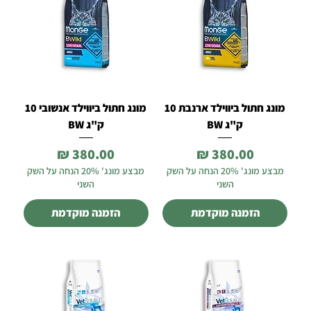
מונג חתול ביווילד ארנבת 10
מונג חתול ביווילד אנשובי 10
ק"ג BW
ק"ג BW
מחיר
מחיר
מבצע מונג' 20% הנחה על השק
מבצע מונג' 20% הנחה על השק
השני
השני
הזמנה מוקדמת
הזמנה מוקדמת