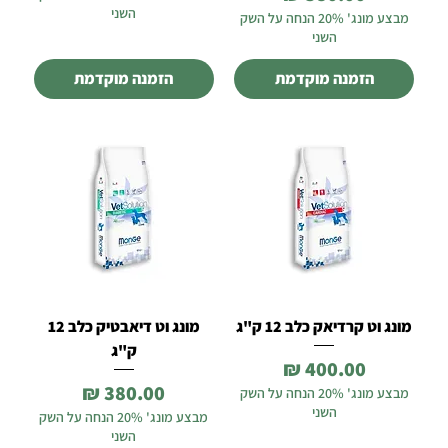
השני
מבצע מונג' 20% הנחה על השק
השני
הזמנה מוקדמת
הזמנה מוקדמת
מונג וט קרדיאק כלב 12 ק"ג
מונג וט דיאבטיק כלב 12
ק"ג
מחיר
מחיר
מבצע מונג' 20% הנחה על השק
השני
מבצע מונג' 20% הנחה על השק
השני