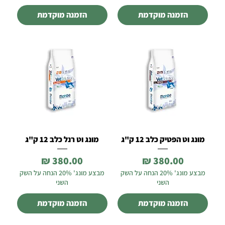
הזמנה מוקדמת
הזמנה מוקדמת
מונג וט הפטיק כלב 12 ק"ג
מונג וט רנל כלב 12 ק"ג
מחיר
מחיר
מבצע מונג' 20% הנחה על השק
מבצע מונג' 20% הנחה על השק
השני
השני
הזמנה מוקדמת
הזמנה מוקדמת