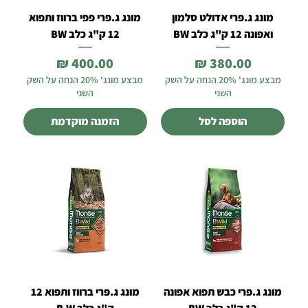
מונג ג.פרי אדולט סלמון
מונג ג.פרי פפי ברווז ותפוא
ואפונה 12 ק"ג כלב BW
12 ק"ג כלב BW
מחיר
מחיר
מבצע מונג' 20% הנחה על השק
מבצע מונג' 20% הנחה על השק
השני
השני
הוספה לסל
הזמנה מוקדמת
מונג ג.פרי כבש תפוא אפונה
מונג ג.פרי ברווז ותפוא 12