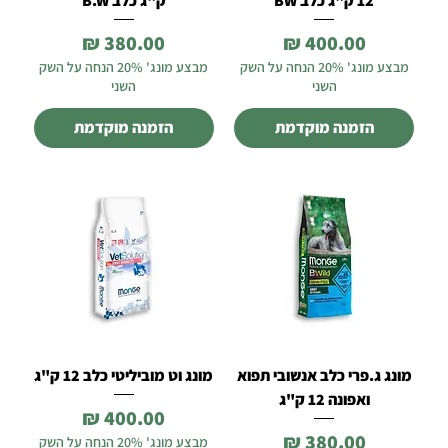
12 ק"ג כלב BW
ק"ג כלב B.W
מחיר
מחיר
מבצע מונג' 20% הנחה על השק
מבצע מונג' 20% הנחה על השק
השני
השני
הזמנה מוקדמת
הזמנה מוקדמת
מונג ג.פרי כלב אנשובי תפוא
מונג וט מוביליטי כלב 12 ק"ג
ואפונה 12 ק"ג
מחיר
מחיר
מבצע מונג' 20% הנחה על השק