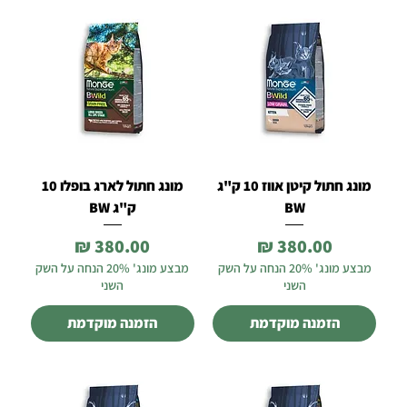
מונג חתול קיטן אווז 10 ק"ג
מונג חתול לארג בופלו 10
BW
ק"ג BW
מחיר
מחיר
מבצע מונג' 20% הנחה על השק
מבצע מונג' 20% הנחה על השק
השני
השני
הזמנה מוקדמת
הזמנה מוקדמת