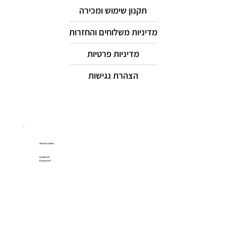
תקנון שימוש ומכירה
מדיניות משלוחים והחזרות
מדיניות פרטיות
הצהרת נגישות
רשתות חברתיות
Facebook
Instagram