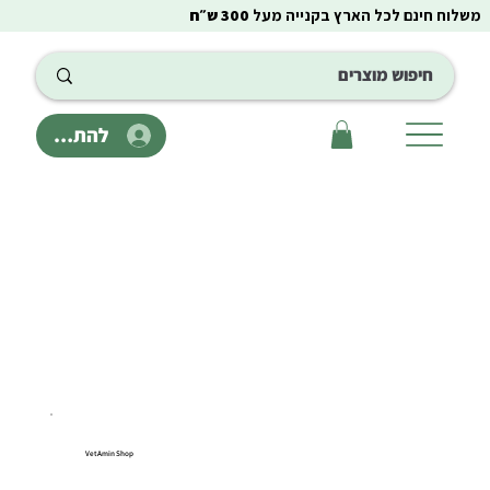
משלוח חינם לכל הארץ בקנייה מעל
300 ש״ח
להתחבר
VetAmin Shop