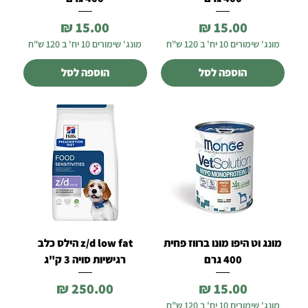
מחיר
מחיר
מונג' שימורים 10 יח' ב 120 ש"ח
מונג' שימורים 10 יח' ב 120 ש"ח
הוספה לסל
הוספה לסל
מונג וט היפו מונו ברווז פחית
z/d low fat הילס כלב
400 גרם
רגישיות סויה 3 ק"ג
מחיר
מחיר
מונג' שימורים 10 יח' ב 120 ש"ח