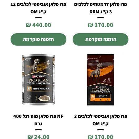
פרו פלאן דרמטוזיס לכלבים
פרו פלאן אוביסטי לכלבים 12
3 ק"ג DRM
ק"ג OM
מחיר
מחיר
הזמנה מוקדמת
הזמנה מוקדמת
פרו פלאן אוביסטי לכלבים 3
NF פרו פלאן מוס רנל 400
ק"ג OM
גרם
מחיר
מחיר