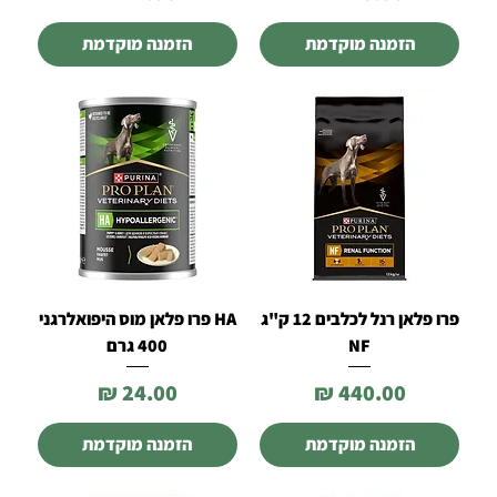
הזמנה מוקדמת
הזמנה מוקדמת
פרו פלאן רנל לכלבים 12 ק"ג
HA פרו פלאן מוס היפואלרגני
NF
400 גרם
מחיר
מחיר
הזמנה מוקדמת
הזמנה מוקדמת