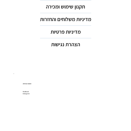
תקנון שימוש ומכירה
מדיניות משלוחים והחזרות
מדיניות פרטיות
הצהרת נגישות
רשתות חברתיות
Facebook
Instagram