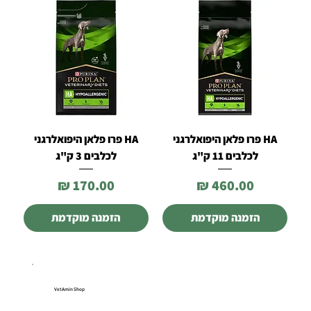
HA פרו פלאן היפואלרגני
HA פרו פלאן היפואלרגני
לכלבים 11 ק"ג
לכלבים 3 ק"ג
מחיר
מחיר
הזמנה מוקדמת
הזמנה מוקדמת
VetAmin Shop