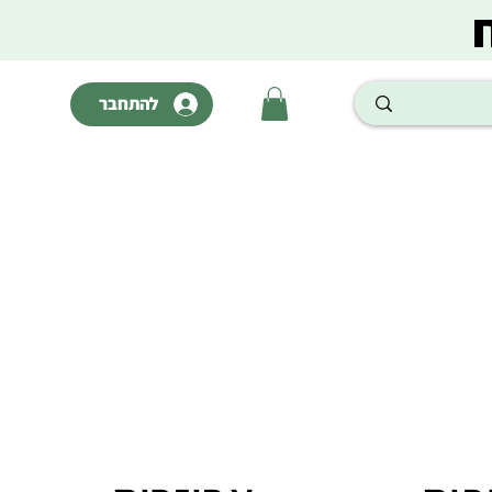
להתחבר