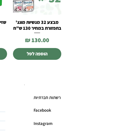
מבצע 32 מגשיות מונג'
שזיר
תצוגה מהירה
בתפזורת במחיר 130 ש"ח
מחיר
הוספה לסל
רשתות חברתיות
Facebook
Instagram