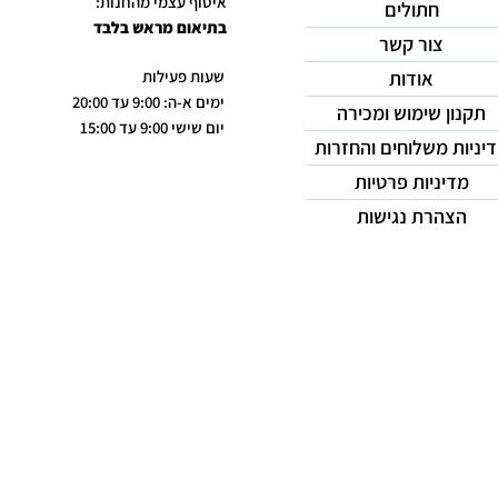
איסוף עצמי מהחנות:
חתולים
בתיאום מראש בלבד
צור קשר
אודות
שעות פעילות
ימים א-ה: 9:00 עד 20:00
תקנון שימוש ומכירה
יום שישי 9:00 עד 15:00
יניות משלוחים והחזרות
מדיניות פרטיות
הצהרת נגישות