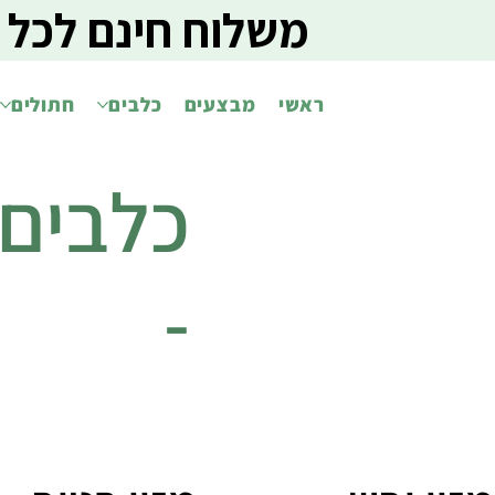
משלוח חינם לכל 
ראשי
מבצעים
כלבים
חתולים
כלבים
-