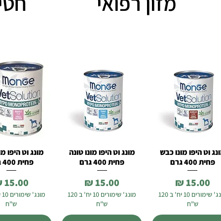
מזון רפואי
חטי
נג וט היפו מונו כבש
מונג וט היפו מונו טונה
מונג וט היפו מו
תצוגה מהירה
תצוגה מהירה
תצוגה מהי
פחית 400 גרם
פחית 400 גרם
פחית 400 גרם
מחיר
מחיר
מחיר
מונג' שימורים 10 יח' ב 120
מונג' שימורים 10 יח' ב 120
ש"ח
ש"ח
ש"ח