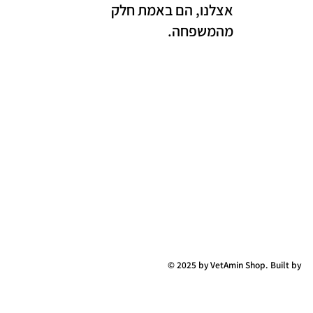
אצלנו, הם באמת חלק
מהמשפחה.
© 2025 by VetAmin Shop. Built by